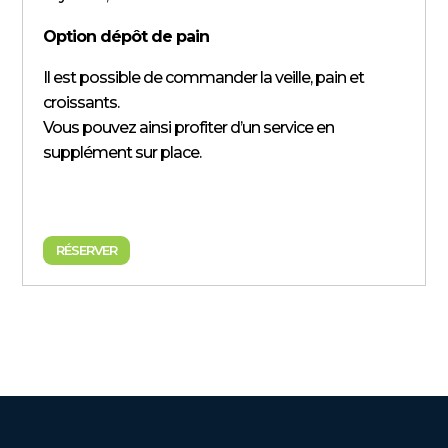
Option dépôt de pain
Il est possible de commander la veille, pain et
croissants.
Vous pouvez ainsi profiter d’un service en
supplément sur place.
RÉSERVER