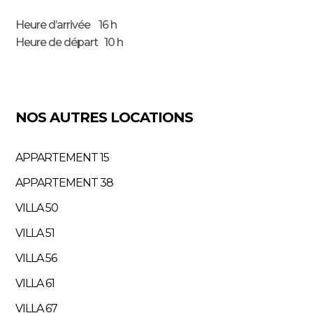
Heure d’arrivée 16 h
Heure de départ 10 h
NOS AUTRES LOCATIONS
APPARTEMENT 15
APPARTEMENT 38
VILLA 50
VILLA 51
VILLA 56
VILLA 61
VILLA 67